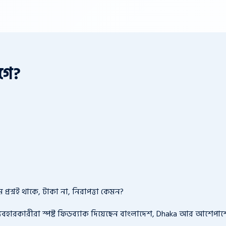
গে?
রশ্নই থাকে, টাকা না, নিরাপত্তা কেমন?
্যবহারকারীরা স্পষ্ট ফিডব্যাক দিয়েছেন বাংলাদেশ, Dhaka আর আশেপ